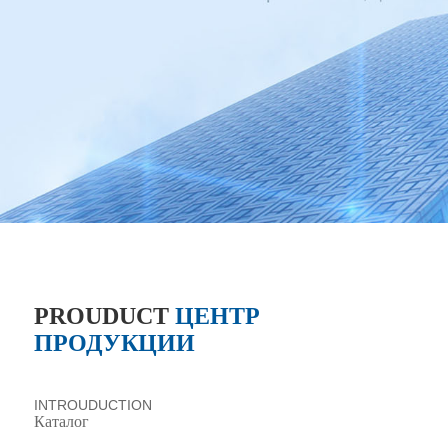
PROUDUCT
ЦЕНТР
ПРОДУКЦИИ
INTROUDUCTION
Каталог