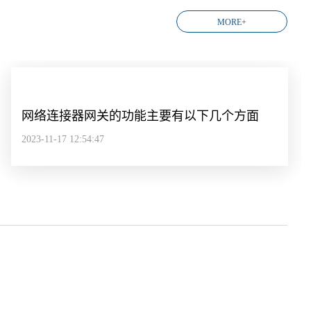
MORE+
网络连接器网关的功能主要有以下几个方面
2023-11-17 12:54:47