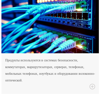
Продукты используются в системах безопасности,
коммутаторах, маршрутизаторах, серверах, телефонах,
мобильных телефонах, ноутбуках и оборудовании волоконно-
оптической.