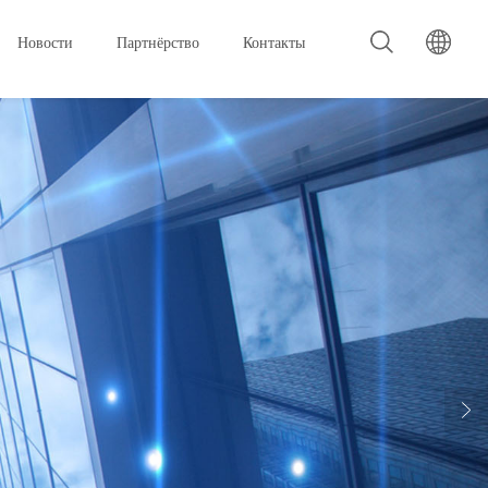
Новости
Партнёрство
Контакты