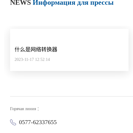
NEWS
Информация для прессы
什么是网络转换器
2023-11-17 12:52:14
Горячая линия ：
0577-62337655