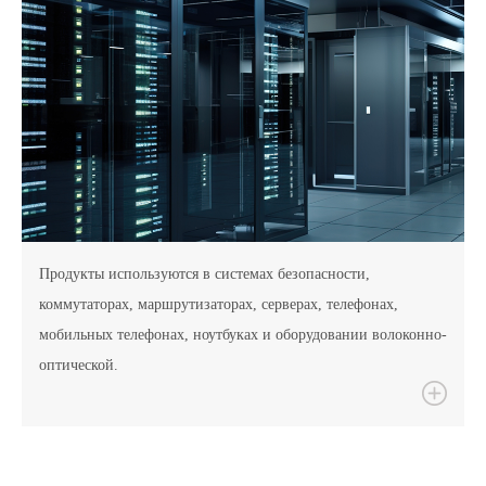
Продукты используются в системах безопасности,
коммутаторах, маршрутизаторах, серверах, телефонах,
мобильных телефонах, ноутбуках и оборудовании волоконно-
оптической.