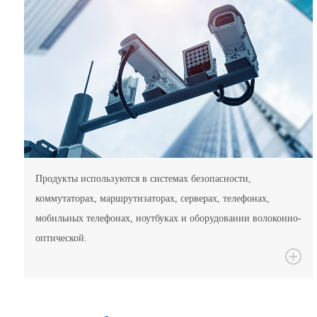
Продукты используются в системах безопасности,
коммутаторах, маршрутизаторах, серверах, телефонах,
мобильных телефонах, ноутбуках и оборудовании волоконно-
оптической.