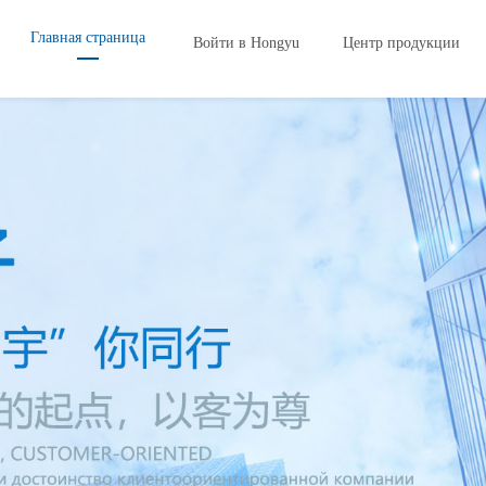
Главная страница
Войти в Hongyu
Центр продукции